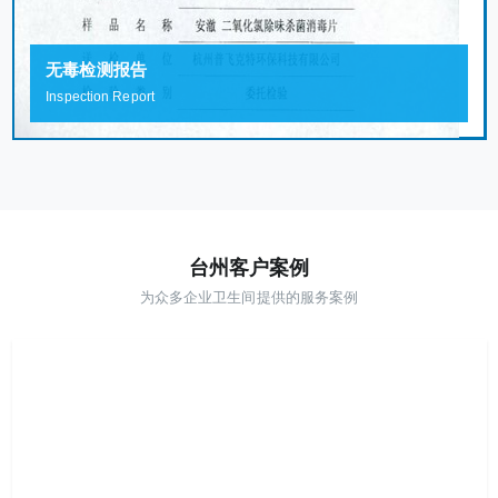
无毒检测报告
Inspection Report
台州客户案例
为众多企业卫生间提供的服务案例