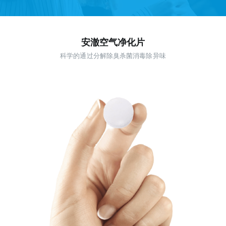
安澈空气净化片
科学的通过分解除臭杀菌消毒除异味