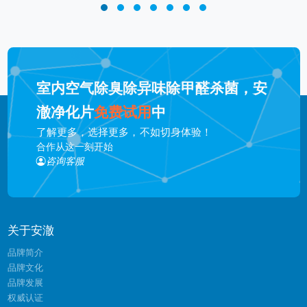
室内空气除臭除异味除甲醛杀菌，安
澈净化片
免费试用
中
了解更多，选择更多，不如切身体验！
合作从这一刻开始
咨询客服
关于安澈
品牌简介
品牌文化
品牌发展
权威认证