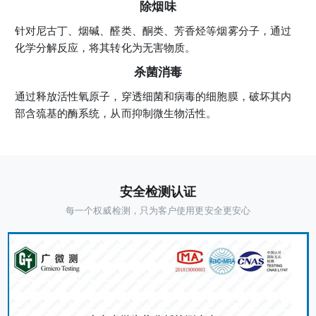
除烟味
针对尼古丁、烟碱、醛类、酮类、芳香烃等烟雾分子，通过
化学分解反应，将其转化为无害物质。
杀菌消毒
通过释放活性氧原子，穿透细菌和病毒的细胞膜，破坏其内
部含巯基的酶系统，从而抑制微生物活性。
安全检测认证
每一个权威检测，只为客户使用更安全更安心