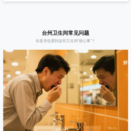
台州卫生间常见问题
你是否也遇到这些卫生间“烦心事”？