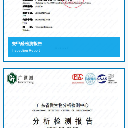
去甲醛检测报告
Inspection Report