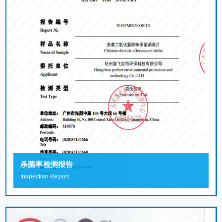
杀菌率检测报告
Inspection Report