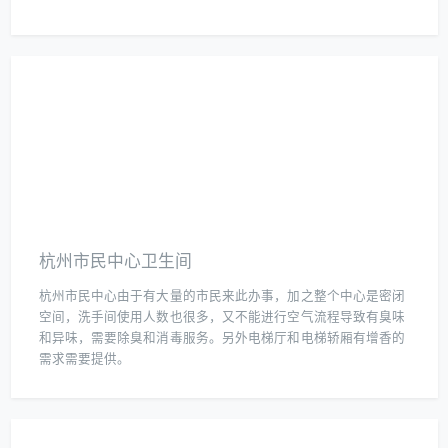
杭州市民中心卫生间
杭州市民中心由于有大量的市民来此办事，加之整个中心是密闭
空间，洗手间使用人数也很多，又不能进行空气流程导致有臭味
和异味，需要除臭和消毒服务。另外电梯厅和电梯轿厢有增香的
需求需要提供。