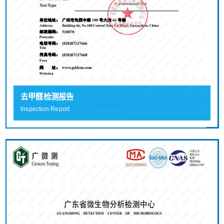
去甲醛检测报告
Inspection Report