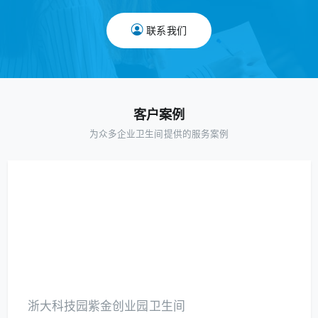
联系我们
客户案例
为众多企业卫生间提供的服务案例
浙大科技园紫金创业园卫生间