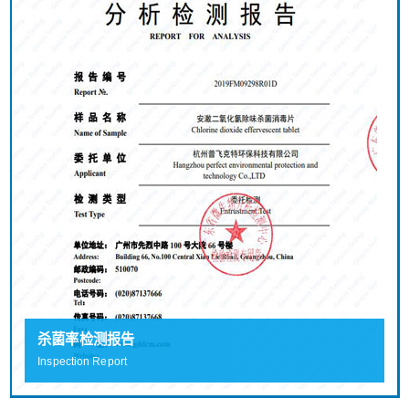
杀菌率检测报告
Inspection Report