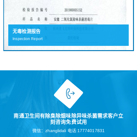
无毒检测报告
Inspection Report
南通卫生间有除臭除烟味除异味杀菌需求客户立
刻咨询免费试用
微信：zhanglidali 电话:17774017831