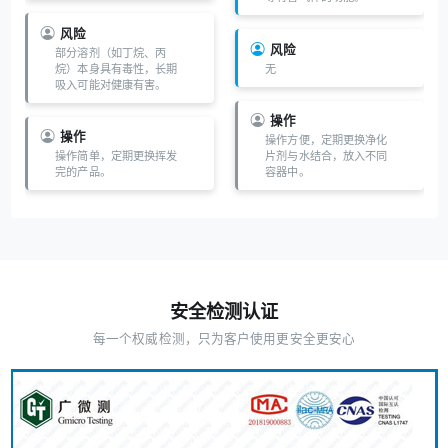
风险
风险
部分溶剂（如丁烷、丙
烷）本身具有毒性，长期
无
吸入可能对健康有害。
操作
操作
操作方便，定期更换净化
操作简单，定期更换挥发
片剂与水结合，放入不同
完的产品。
容器中。
安全检测认证
每一个权威检测，只为客户使用更安全更安心