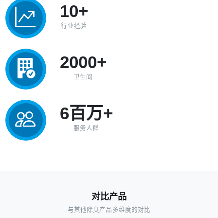
10+
行业经验
2000+
卫生间
6百万+
服务人群
对比产品
与其他除臭产品多维度的对比