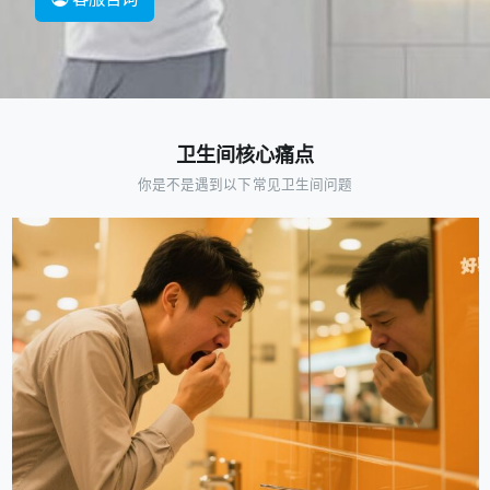
卫生间核心痛点
你是不是遇到以下常见卫生间问题