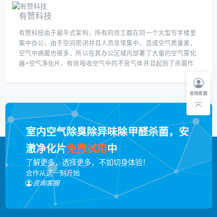
有赞科技
有赞科技由于扁平式架构，所有的员工都在同一个大型写字楼里
集中办公，由于空间密闭并且人员非常集中，造成空气质量差，
空气中病菌也很多，所以在其办公区域内部署了大量的空气雾化
器+空气净化片，有效吸收空气中的不良气体并且起到了杀菌作
用，从而大大的改善空气质量。同时在其卫生间也布置了雾化器
+空气净化片解决其臭味和细菌的问题。
咨询客服
室内空气除臭除异味除甲醛杀菌，安
澈净化片
免费试用
中
了解更多，选择更多，不如切身体验！
合作从这一刻开始
咨询客服