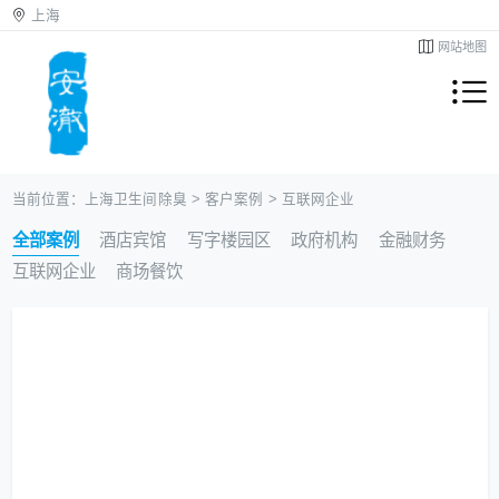
上海
网站地图
当前位置：
上海卫生间除臭
>
客户案例
>
互联网企业
全部案例
酒店宾馆
写字楼园区
政府机构
金融财务
互联网企业
商场餐饮