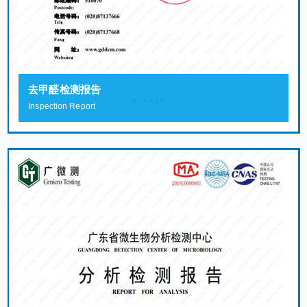
去甲醛检测报告
Inspection Report