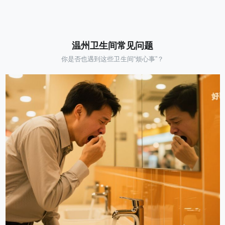
温州卫生间常见问题
你是否也遇到这些卫生间“烦心事”？