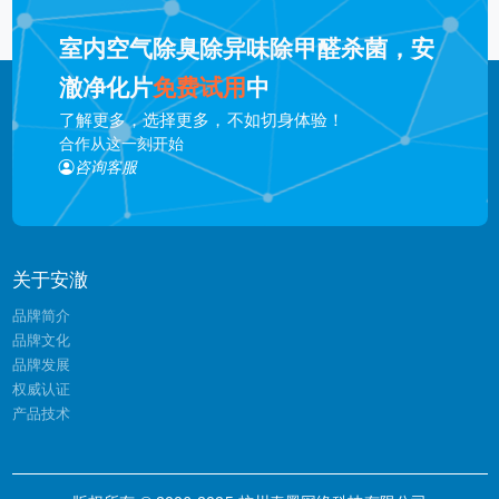
室内空气除臭除异味除甲醛杀菌，安
澈净化片
免费试用
中
了解更多，选择更多，不如切身体验！
合作从这一刻开始
咨询客服
关于安澈
品牌简介
品牌文化
品牌发展
权威认证
产品技术