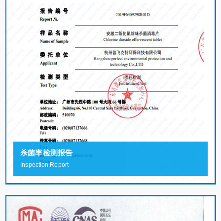
杀菌率检测报告
Inspection Report