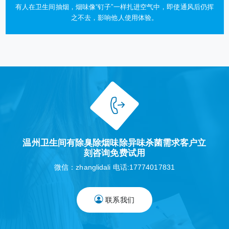
有人在卫生间抽烟，烟味像“钉子”一样扎进空气中，即使通风后仍挥
之不去，影响他人使用体验。
温州卫生间有除臭除烟味除异味杀菌需求客户立
刻咨询免费试用
微信：zhanglidali 电话:17774017831
联系我们