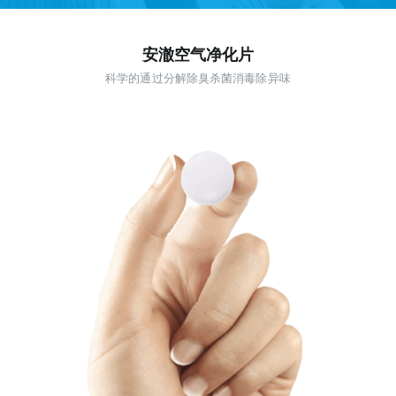
安澈空气净化片
科学的通过分解除臭杀菌消毒除异味