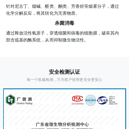
针对尼古丁、烟碱、醛类、酮类、芳香烃等烟雾分子，通过
化学分解反应，将其转化为无害物质。
杀菌消毒
通过释放活性氧原子，穿透细菌和病毒的细胞膜，破坏其内
部含巯基的酶系统，从而抑制微生物活性。
安全检测认证
每一个权威检测，只为客户使用更安全更安心