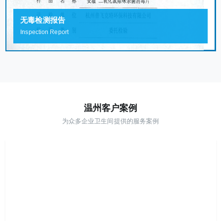
无毒检测报告
Inspection Report
温州客户案例
为众多企业卫生间提供的服务案例