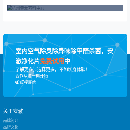
室内空气除臭除异味除甲醛杀菌，安
澈净化片
免费试用
中
了解更多，选择更多，不如切身体验！
合作从这一刻开始
咨询客服
关于安澈
品牌简介
品牌文化