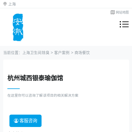
上海
网站地图
当前位置：
上海卫生间除臭
>
客户案例
>
商场餐饮
杭州城西银泰瑜伽馆
在这里你可以咨询了解该项目的相关解决方案
客服咨询