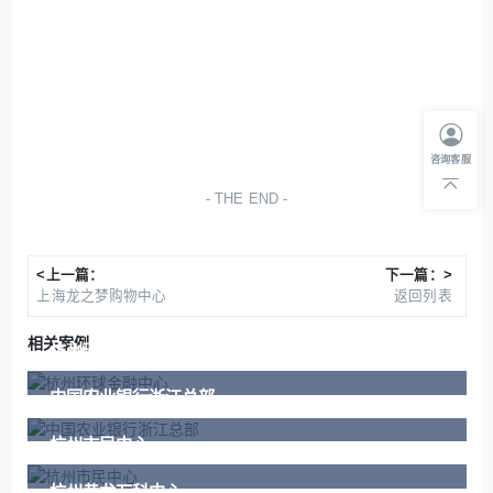
咨询客服
THE END
<上一篇：
下一篇：>
上海龙之梦购物中心
返回列表
相关案例
杭州环球金融中心
中国农业银行浙江总部
杭州市民中心
杭州黄龙万科中心