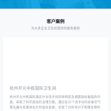
客户案例
为众多企业卫生间提供的服务案例
杭州开元中栋国际卫生间
杭州开元中栋国际酒店针对洗手间异味明显及细菌指标偏高的问
题，采取了科学高效的治理方案。通过在22个洗手间内安装空气
雾化器与安澈净化片的组合系统，实现了对异味分子和微生物的