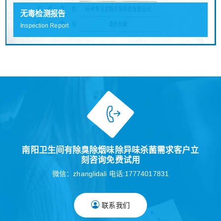
无毒检测报告
Inspection Report
南阳卫生间有除臭除烟味除异味杀菌需求客户立
刻咨询免费试用
微信：zhanglidali 电话:17774017831
联系我们