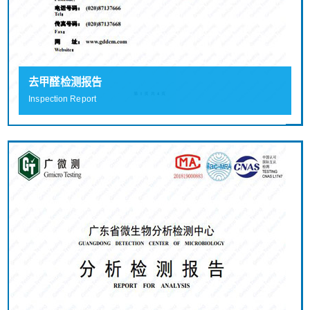
去甲醛检测报告
Inspection Report