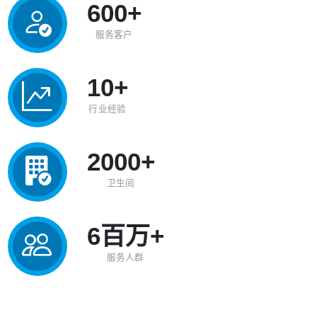
600+
服务客户
10+
行业经验
2000+
卫生间
6百万+
服务人群