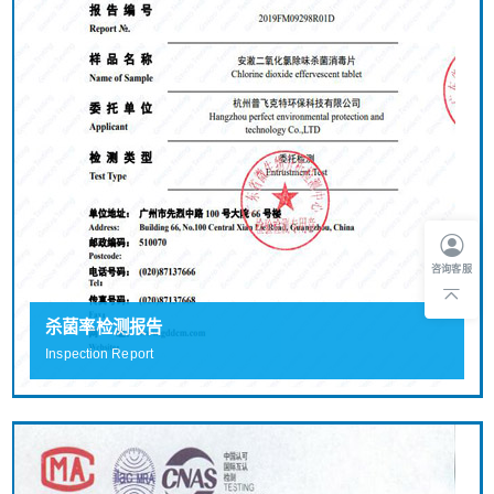
咨询客服
杀菌率检测报告
Inspection Report