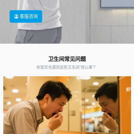
客服咨询
卫生间常见问题
你是否也遇到这些卫生间“烦心事”？