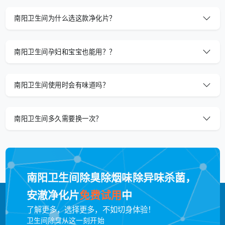
南阳卫生间为什么选这款净化片？
南阳卫生间孕妇和宝宝也能用？？
南阳卫生间使用时会有味道吗？
南阳卫生间多久需要换一次？
南阳卫生间除臭除烟味除异味杀菌，
安澈净化片
免费试用
中
了解更多，选择更多，不如切身体验！
卫生间除臭从这一刻开始