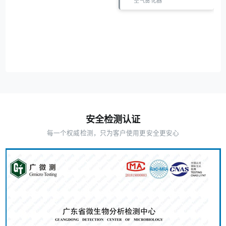
空气雾化器
安全检测认证
每一个权威检测，只为客户使用更安全更安心