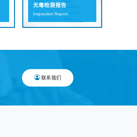
无毒检测报告
Inspection Report
联系我们