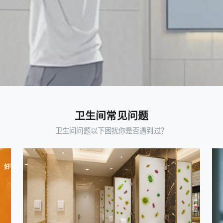
卫生间常见问题
卫生间问题以下困扰你是否遇到过？