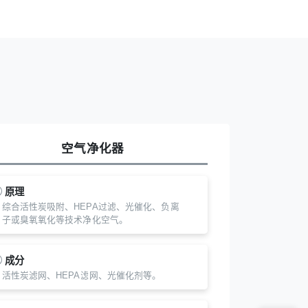
空气净化器
原理
综合活性炭吸附、HEPA过滤、光催化、负离
子或臭氧氧化等技术净化空气。
成分
活性炭滤网、HEPA滤网、光催化剂等。