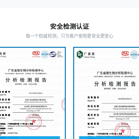
安全检测认证
每一个权威检测，只为客户使用更安全更安心