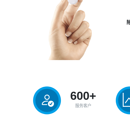
600+
服务客户