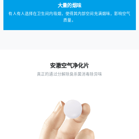
大量的烟味
有人有人选择在卫生间内吸烟，使得其内部空间充满烟味，影响空气
质量。
安澈空气净化片
真正的通过分解除臭杀菌消毒除异味