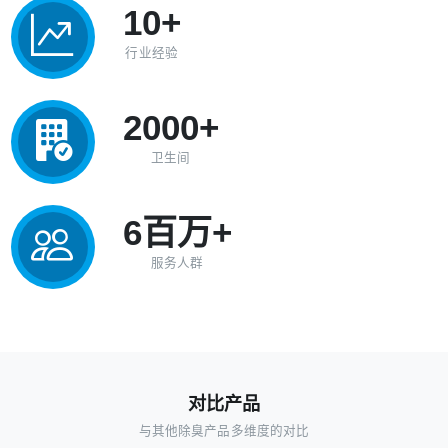
10+
行业经验
2000+
卫生间
6百万+
服务人群
对比产品
与其他除臭产品多维度的对比