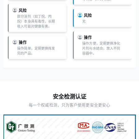
风险
风险
部分溶剂（如丁烷、丙
烷）本身具有毒性，长期
无
吸入可能对健康有害。
操作
操作
操作方便，定期更换净化
操作简单，定期更换挥发
片剂与水结合，放入不同
完的产品。
容器中。
安全检测认证
每一个权威检测，只为客户使用更安全更安心