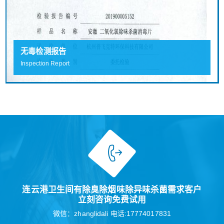
无毒检测报告
Inspection Report
连云港卫生间有除臭除烟味除异味杀菌需求客户
立刻咨询免费试用
微信：zhanglidali 电话:17774017831