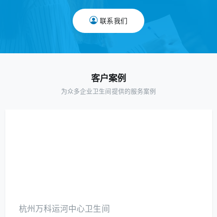
联系我们
客户案例
为众多企业卫生间提供的服务案例
杭州万科运河中心卫生间