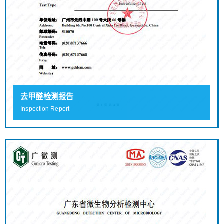
去甲醛检测报告
Inspection Report