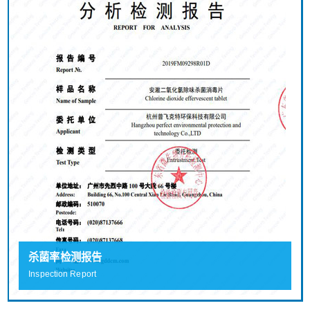
杀菌率检测报告
Inspection Report