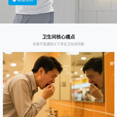
卫生间核心痛点
你是不是遇到以下常见卫生间问题