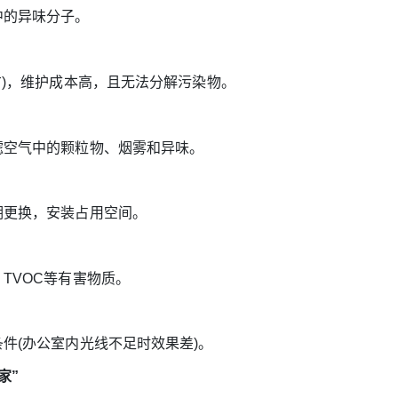
的异味分子。
)，维护成本高，且无法分解污染物。
空气中的颗粒物、烟雾和异味。
。
期更换，安装占用空间。
VOC等有害物质。
件(办公室内光线不足时效果差)。
家”