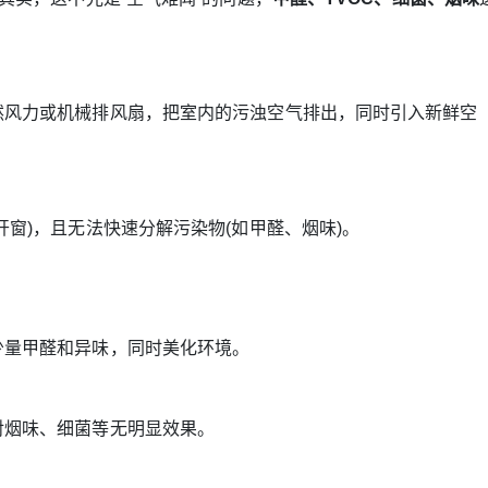
风力或机械排风扇，把室内的污浊空气排出，同时引入新鲜空
开窗)，且无法快速分解污染物(如甲醛、烟味)。
量甲醛和异味，同时美化环境。
烟味、细菌等无明显效果。