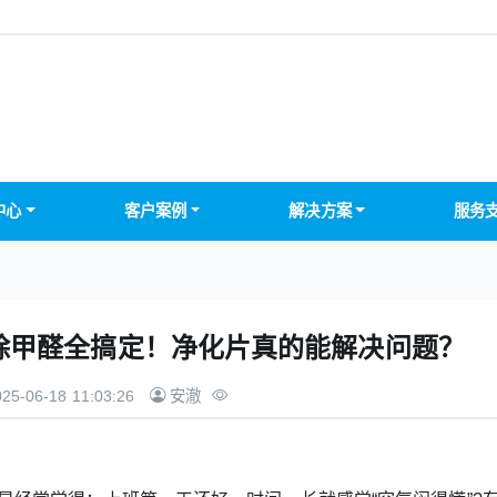
中心
客户案例
解决方案
服务
除甲醛全搞定！净化片真的能解决问题？
25-06-18 11:03:26
安澈