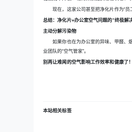
现在，这家公司甚至把净化片作为“员工
总结：净化片=办公室空气问题的“终极解
主动分解污染物
如果你也在为办公室的异味、甲醛、烟
业团队的“空气管家”。
别再让难闻的空气影响工作效率和健康了
本站相关标签